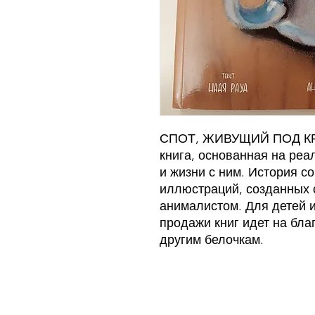
СПОТ, ЖИВУЩИЙ ПОД К
книга, основанная на реа
и жизни с ним. История 
иллюстраций, созданных 
анималистом. Для детей и
продажи книг идет на бла
другим белочкам.